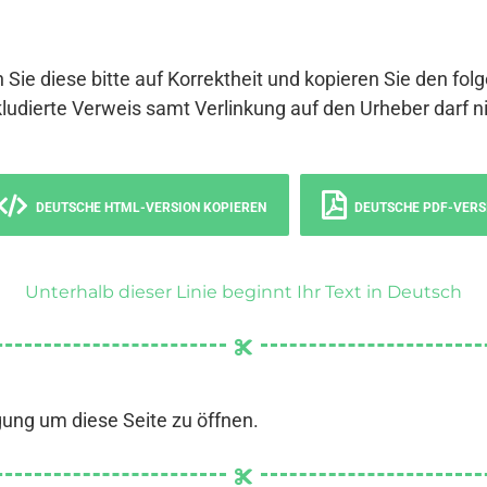
 Sie diese bitte auf Korrektheit und kopieren Sie den fol
ludierte Verweis samt Verlinkung auf den Urheber darf ni
DEUTSCHE HTML-VERSION KOPIEREN
DEUTSCHE PDF-VERS
Unterhalb dieser Linie beginnt Ihr Text in Deutsch
gung um diese Seite zu öffnen.