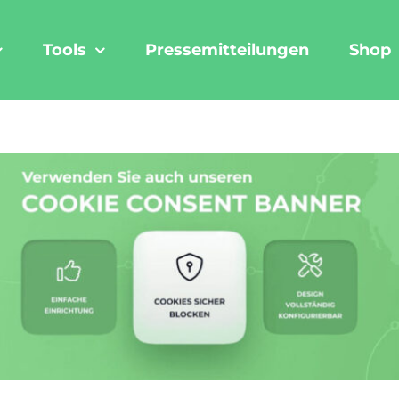
Tools
Pressemitteilungen
Shop