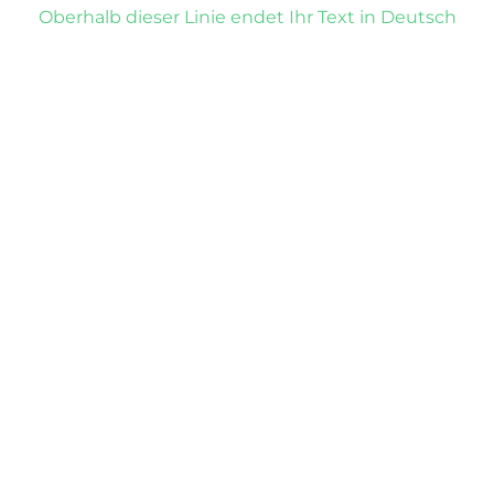
Oberhalb dieser Linie endet Ihr Text in Deutsch