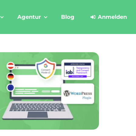
Agentur
Blog
Anmelden