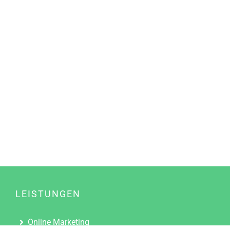
LEISTUNGEN
Online Marketing