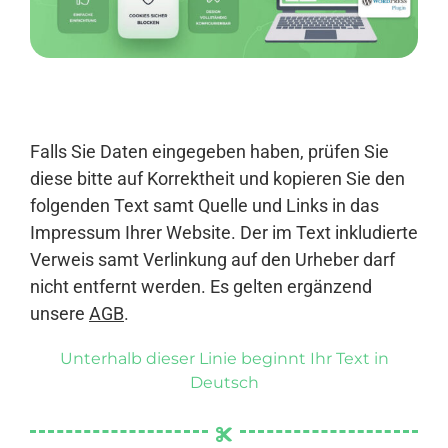
Anmelden
Falls Sie Daten eingegeben haben, prüfen Sie
diese bitte auf Korrektheit und kopieren Sie den
folgenden Text samt Quelle und Links in das
Impressum Ihrer Website. Der im Text inkludierte
Verweis samt Verlinkung auf den Urheber darf
nicht entfernt werden. Es gelten ergänzend
unsere
AGB
.
Unterhalb dieser Linie beginnt Ihr Text in
Deutsch