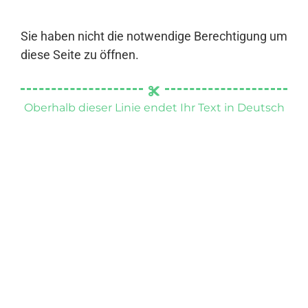
Sie haben nicht die notwendige Berechtigung um
diese Seite zu öffnen.
Oberhalb dieser Linie endet Ihr Text in Deutsch