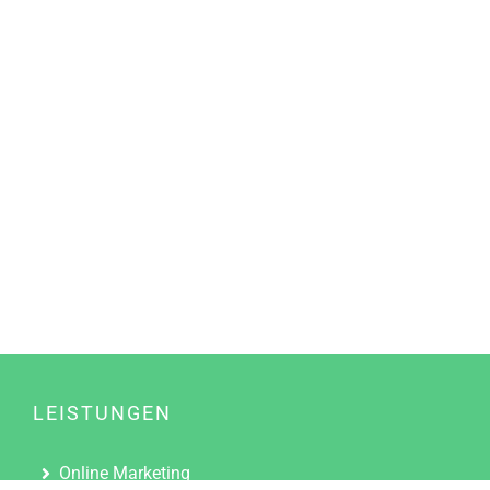
LEISTUNGEN
Online Marketing