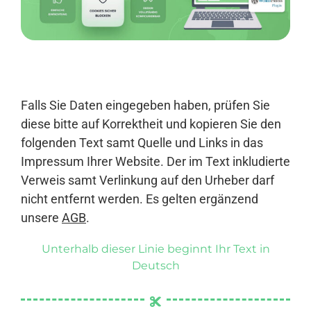
Anmelden
Falls Sie Daten eingegeben haben, prüfen Sie
diese bitte auf Korrektheit und kopieren Sie den
folgenden Text samt Quelle und Links in das
Impressum Ihrer Website. Der im Text inkludierte
Verweis samt Verlinkung auf den Urheber darf
nicht entfernt werden. Es gelten ergänzend
unsere
AGB
.
Unterhalb dieser Linie beginnt Ihr Text in
Deutsch