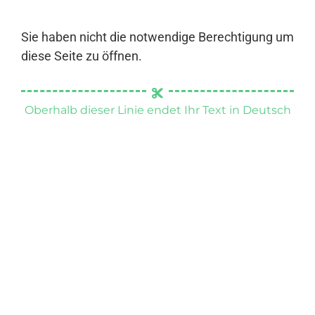
Sie haben nicht die notwendige Berechtigung um
diese Seite zu öffnen.
Oberhalb dieser Linie endet Ihr Text in Deutsch