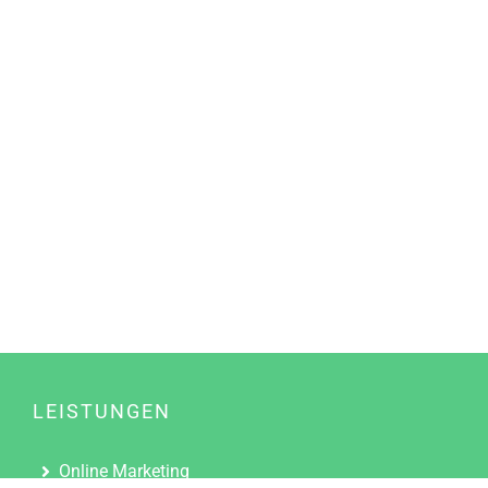
LEISTUNGEN
Online Marketing