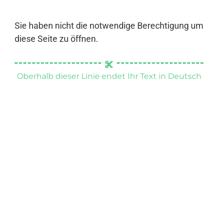
Sie haben nicht die notwendige Berechtigung um
diese Seite zu öffnen.
Oberhalb dieser Linie endet Ihr Text in Deutsch