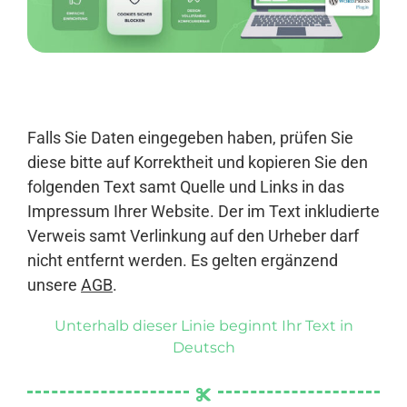
Anmelden
Falls Sie Daten eingegeben haben, prüfen Sie
diese bitte auf Korrektheit und kopieren Sie den
folgenden Text samt Quelle und Links in das
Impressum Ihrer Website. Der im Text inkludierte
Verweis samt Verlinkung auf den Urheber darf
nicht entfernt werden. Es gelten ergänzend
unsere
AGB
.
Unterhalb dieser Linie beginnt Ihr Text in
Deutsch