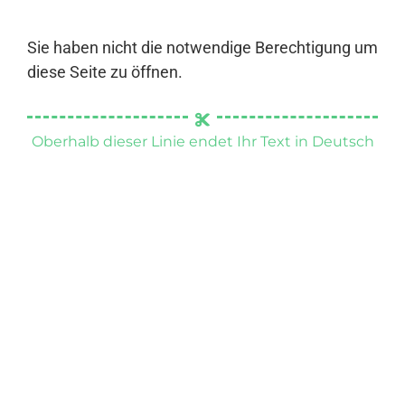
Sie haben nicht die notwendige Berechtigung um
diese Seite zu öffnen.
Oberhalb dieser Linie endet Ihr Text in Deutsch