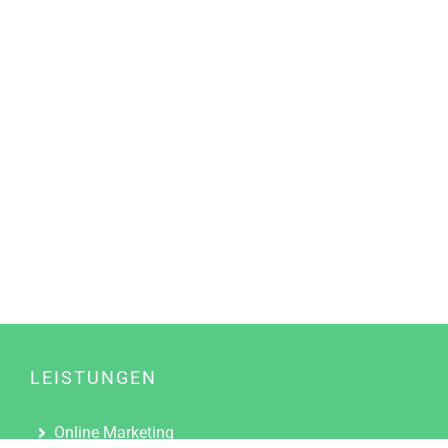
LEISTUNGEN
Online Marketing