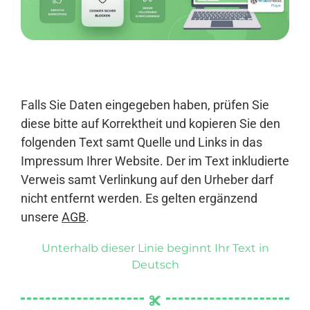
Anmelden
Falls Sie Daten eingegeben haben, prüfen Sie
diese bitte auf Korrektheit und kopieren Sie den
folgenden Text samt Quelle und Links in das
Impressum Ihrer Website. Der im Text inkludierte
Verweis samt Verlinkung auf den Urheber darf
nicht entfernt werden. Es gelten ergänzend
unsere
AGB
.
Unterhalb dieser Linie beginnt Ihr Text in
Deutsch