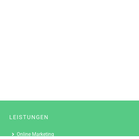
LEISTUNGEN
Online Marketing