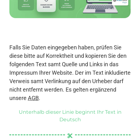
Anmelden
Falls Sie Daten eingegeben haben, prüfen Sie
diese bitte auf Korrektheit und kopieren Sie den
folgenden Text samt Quelle und Links in das
Impressum Ihrer Website. Der im Text inkludierte
Verweis samt Verlinkung auf den Urheber darf
nicht entfernt werden. Es gelten ergänzend
unsere
AGB
.
Unterhalb dieser Linie beginnt Ihr Text in
Deutsch