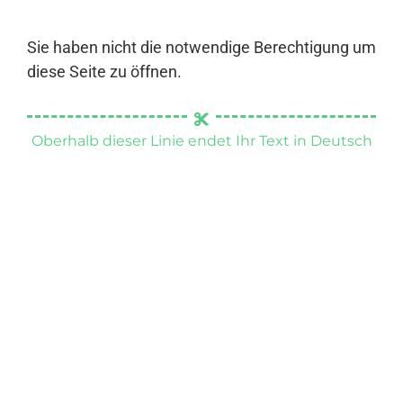
Sie haben nicht die notwendige Berechtigung um
diese Seite zu öffnen.
Oberhalb dieser Linie endet Ihr Text in Deutsch