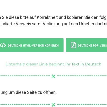
 Sie diese bitte auf Korrektheit und kopieren Sie den fol
ludierte Verweis samt Verlinkung auf den Urheber darf ni
DEUTSCHE HTML-VERSION KOPIEREN
DEUTSCHE PDF-VERS
Unterhalb dieser Linie beginnt Ihr Text in Deutsch
gung um diese Seite zu öffnen.