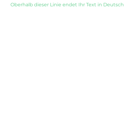
Oberhalb dieser Linie endet Ihr Text in Deutsch