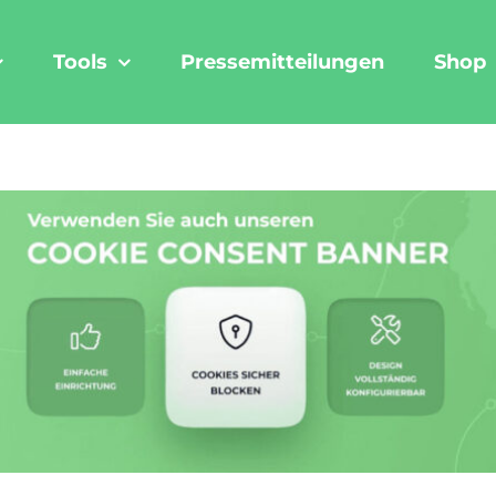
Tools
Pressemitteilungen
Shop