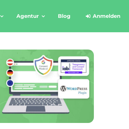
Agentur
Blog
Anmelden