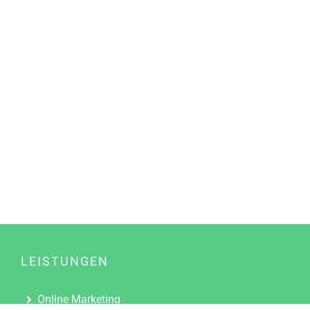
LEISTUNGEN
Online Marketing