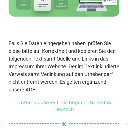
Anmelden
Falls Sie Daten eingegeben haben, prüfen Sie
diese bitte auf Korrektheit und kopieren Sie den
folgenden Text samt Quelle und Links in das
Impressum Ihrer Website. Der im Text inkludierte
Verweis samt Verlinkung auf den Urheber darf
nicht entfernt werden. Es gelten ergänzend
unsere
AGB
.
Unterhalb dieser Linie beginnt Ihr Text in
Deutsch