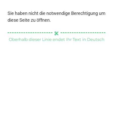
Sie haben nicht die notwendige Berechtigung um
diese Seite zu öffnen.
Oberhalb dieser Linie endet Ihr Text in Deutsch