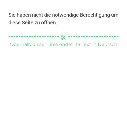
Sie haben nicht die notwendige Berechtigung um
diese Seite zu öffnen.
Oberhalb dieser Linie endet Ihr Text in Deutsch