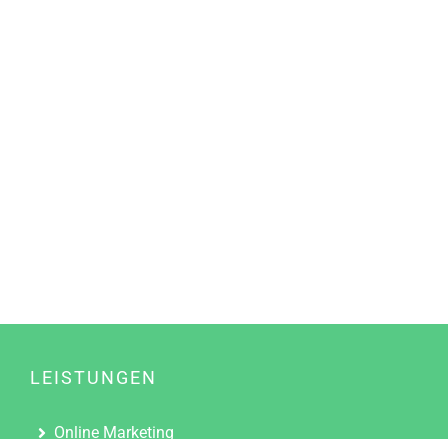
LEISTUNGEN
Online Marketing