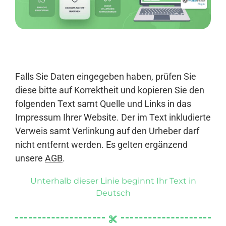
Anmelden
Falls Sie Daten eingegeben haben, prüfen Sie
diese bitte auf Korrektheit und kopieren Sie den
folgenden Text samt Quelle und Links in das
Impressum Ihrer Website. Der im Text inkludierte
Verweis samt Verlinkung auf den Urheber darf
nicht entfernt werden. Es gelten ergänzend
unsere
AGB
.
Unterhalb dieser Linie beginnt Ihr Text in
Deutsch