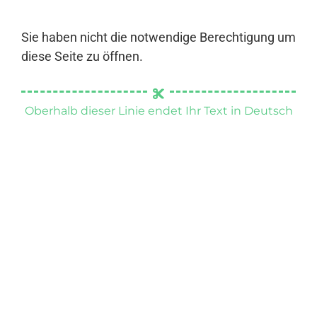
Sie haben nicht die notwendige Berechtigung um
diese Seite zu öffnen.
Oberhalb dieser Linie endet Ihr Text in Deutsch