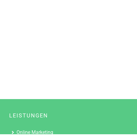
LEISTUNGEN
Online Marketing