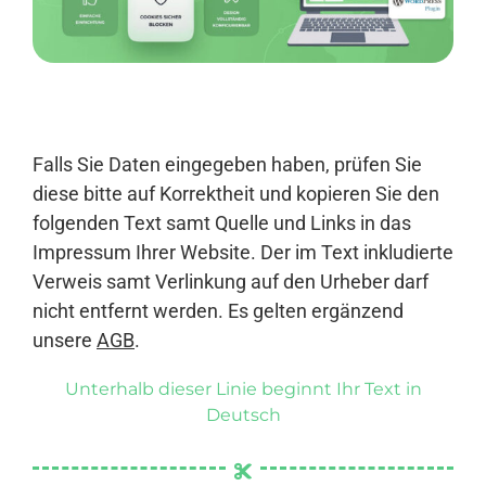
Anmelden
Falls Sie Daten eingegeben haben, prüfen Sie
diese bitte auf Korrektheit und kopieren Sie den
folgenden Text samt Quelle und Links in das
Impressum Ihrer Website. Der im Text inkludierte
Verweis samt Verlinkung auf den Urheber darf
nicht entfernt werden. Es gelten ergänzend
unsere
AGB
.
Unterhalb dieser Linie beginnt Ihr Text in
Deutsch