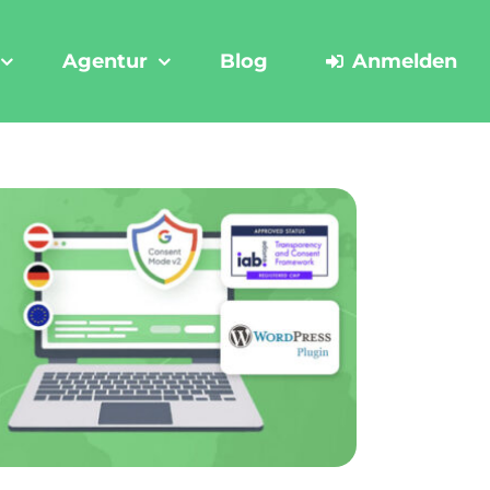
Agentur
Blog
Anmelden