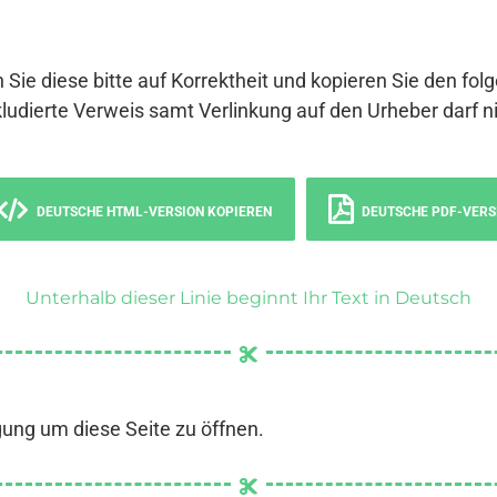
 Sie diese bitte auf Korrektheit und kopieren Sie den fol
ludierte Verweis samt Verlinkung auf den Urheber darf ni
DEUTSCHE HTML-VERSION KOPIEREN
DEUTSCHE PDF-VERS
Unterhalb dieser Linie beginnt Ihr Text in Deutsch
gung um diese Seite zu öffnen.