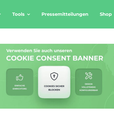
Tools
Pressemitteilungen
Shop