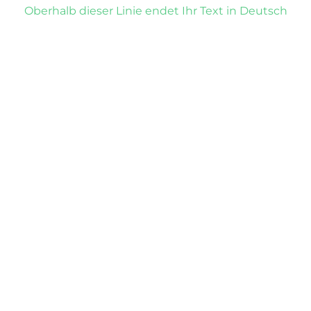
Oberhalb dieser Linie endet Ihr Text in Deutsch