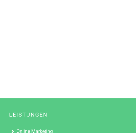
LEISTUNGEN
Online Marketing