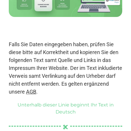
Anmelden
Falls Sie Daten eingegeben haben, prüfen Sie
diese bitte auf Korrektheit und kopieren Sie den
folgenden Text samt Quelle und Links in das
Impressum Ihrer Website. Der im Text inkludierte
Verweis samt Verlinkung auf den Urheber darf
nicht entfernt werden. Es gelten ergänzend
unsere
AGB
.
Unterhalb dieser Linie beginnt Ihr Text in
Deutsch