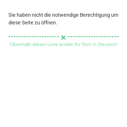
Sie haben nicht die notwendige Berechtigung um
diese Seite zu öffnen.
Oberhalb dieser Linie endet Ihr Text in Deutsch