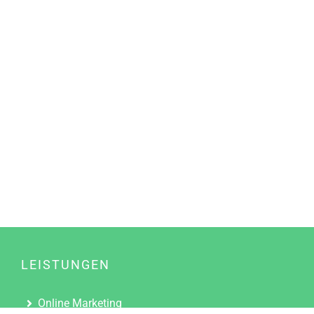
LEISTUNGEN
Online Marketing