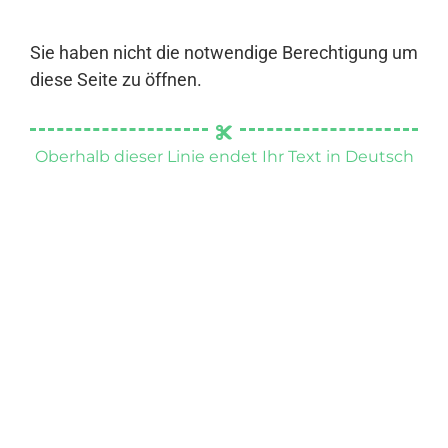
Sie haben nicht die notwendige Berechtigung um
diese Seite zu öffnen.
Oberhalb dieser Linie endet Ihr Text in Deutsch