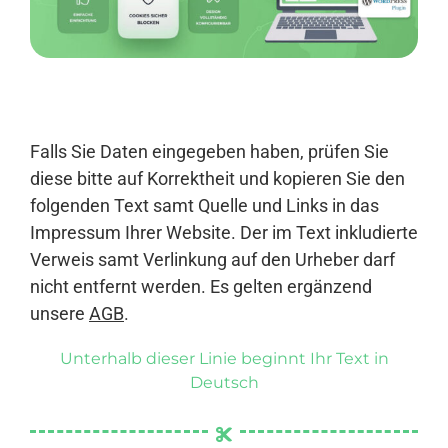
Anmelden
Falls Sie Daten eingegeben haben, prüfen Sie
diese bitte auf Korrektheit und kopieren Sie den
folgenden Text samt Quelle und Links in das
Impressum Ihrer Website. Der im Text inkludierte
Verweis samt Verlinkung auf den Urheber darf
nicht entfernt werden. Es gelten ergänzend
unsere
AGB
.
Unterhalb dieser Linie beginnt Ihr Text in
Deutsch