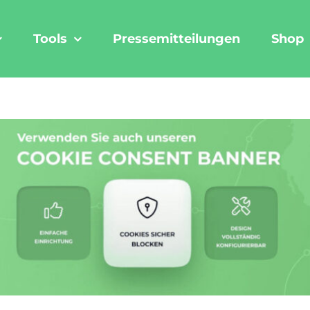
Tools
Pressemitteilungen
Shop