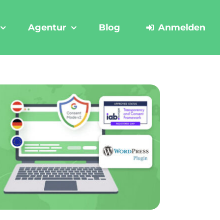
Agentur
Blog
Anmelden