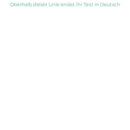
Oberhalb dieser Linie endet Ihr Text in Deutsch