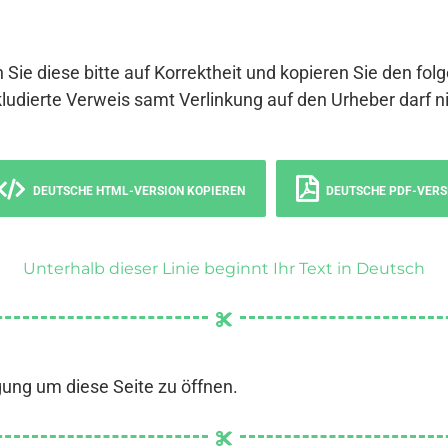
 Sie diese bitte auf Korrektheit und kopieren Sie den fol
ludierte Verweis samt Verlinkung auf den Urheber darf ni
DEUTSCHE HTML-VERSION KOPIEREN
DEUTSCHE PDF-VERS
Unterhalb dieser Linie beginnt Ihr Text in Deutsch
gung um diese Seite zu öffnen.