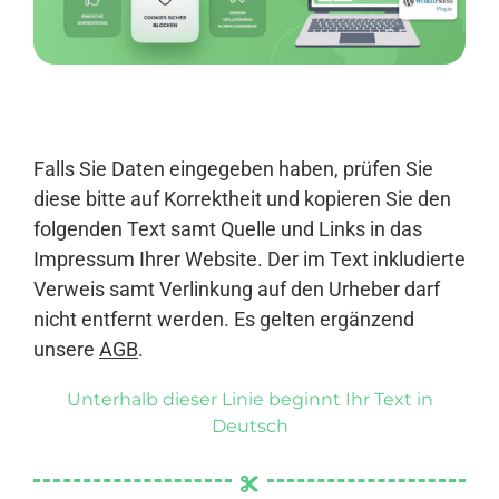
Anmelden
Falls Sie Daten eingegeben haben, prüfen Sie
diese bitte auf Korrektheit und kopieren Sie den
folgenden Text samt Quelle und Links in das
Impressum Ihrer Website. Der im Text inkludierte
Verweis samt Verlinkung auf den Urheber darf
nicht entfernt werden. Es gelten ergänzend
unsere
AGB
.
Unterhalb dieser Linie beginnt Ihr Text in
Deutsch