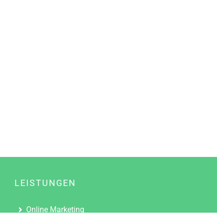
LEISTUNGEN
Online Marketing