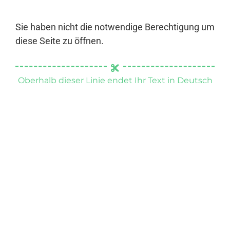
Sie haben nicht die notwendige Berechtigung um
diese Seite zu öffnen.
Oberhalb dieser Linie endet Ihr Text in Deutsch