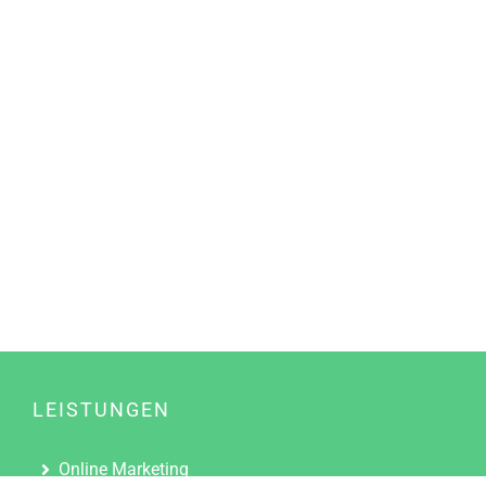
LEISTUNGEN
Online Marketing