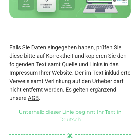
Anmelden
Falls Sie Daten eingegeben haben, prüfen Sie
diese bitte auf Korrektheit und kopieren Sie den
folgenden Text samt Quelle und Links in das
Impressum Ihrer Website. Der im Text inkludierte
Verweis samt Verlinkung auf den Urheber darf
nicht entfernt werden. Es gelten ergänzend
unsere
AGB
.
Unterhalb dieser Linie beginnt Ihr Text in
Deutsch