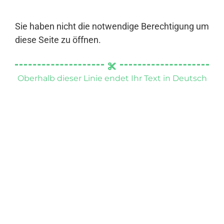
Sie haben nicht die notwendige Berechtigung um
diese Seite zu öffnen.
Oberhalb dieser Linie endet Ihr Text in Deutsch