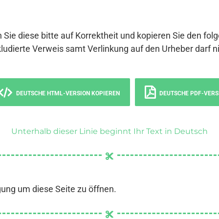
 Sie diese bitte auf Korrektheit und kopieren Sie den fol
ludierte Verweis samt Verlinkung auf den Urheber darf ni
DEUTSCHE HTML-VERSION KOPIEREN
DEUTSCHE PDF-VERS
Unterhalb dieser Linie beginnt Ihr Text in Deutsch
gung um diese Seite zu öffnen.