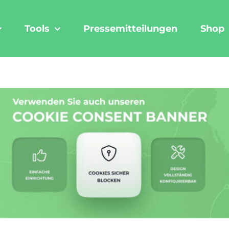
Tools
Pressemitteilungen
Shop