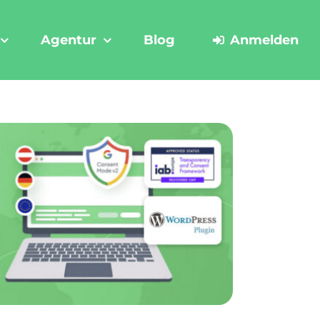
Agentur
Blog
Anmelden