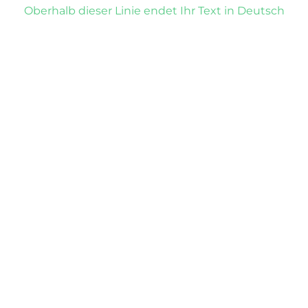
Oberhalb dieser Linie endet Ihr Text in Deutsch