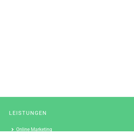
LEISTUNGEN
Online Marketing