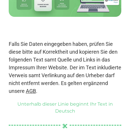
Anmelden
Falls Sie Daten eingegeben haben, prüfen Sie
diese bitte auf Korrektheit und kopieren Sie den
folgenden Text samt Quelle und Links in das
Impressum Ihrer Website. Der im Text inkludierte
Verweis samt Verlinkung auf den Urheber darf
nicht entfernt werden. Es gelten ergänzend
unsere
AGB
.
Unterhalb dieser Linie beginnt Ihr Text in
Deutsch