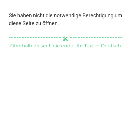
Sie haben nicht die notwendige Berechtigung um
diese Seite zu öffnen.
Oberhalb dieser Linie endet Ihr Text in Deutsch