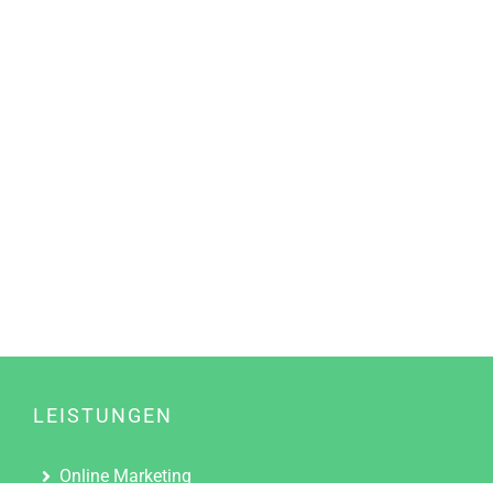
LEISTUNGEN
Online Marketing