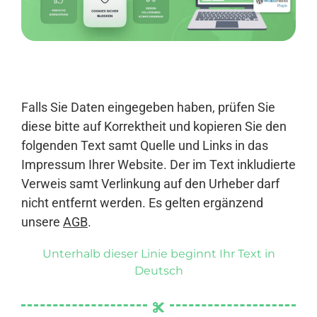
Anmelden
Falls Sie Daten eingegeben haben, prüfen Sie
diese bitte auf Korrektheit und kopieren Sie den
folgenden Text samt Quelle und Links in das
Impressum Ihrer Website. Der im Text inkludierte
Verweis samt Verlinkung auf den Urheber darf
nicht entfernt werden. Es gelten ergänzend
unsere
AGB
.
Unterhalb dieser Linie beginnt Ihr Text in
Deutsch