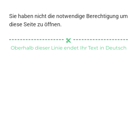
Sie haben nicht die notwendige Berechtigung um
diese Seite zu öffnen.
Oberhalb dieser Linie endet Ihr Text in Deutsch