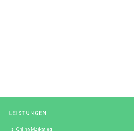
LEISTUNGEN
Online Marketing