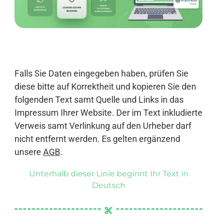
Anmelden
Falls Sie Daten eingegeben haben, prüfen Sie
diese bitte auf Korrektheit und kopieren Sie den
folgenden Text samt Quelle und Links in das
Impressum Ihrer Website. Der im Text inkludierte
Verweis samt Verlinkung auf den Urheber darf
nicht entfernt werden. Es gelten ergänzend
unsere
AGB
.
Unterhalb dieser Linie beginnt Ihr Text in
Deutsch