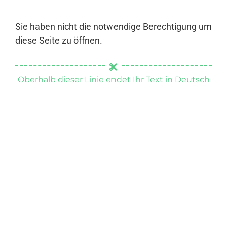
Sie haben nicht die notwendige Berechtigung um
diese Seite zu öffnen.
Oberhalb dieser Linie endet Ihr Text in Deutsch