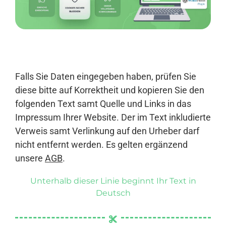
Anmelden
Falls Sie Daten eingegeben haben, prüfen Sie
diese bitte auf Korrektheit und kopieren Sie den
folgenden Text samt Quelle und Links in das
Impressum Ihrer Website. Der im Text inkludierte
Verweis samt Verlinkung auf den Urheber darf
nicht entfernt werden. Es gelten ergänzend
unsere
AGB
.
Unterhalb dieser Linie beginnt Ihr Text in
Deutsch