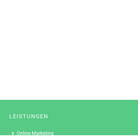
LEISTUNGEN
Online Marketing