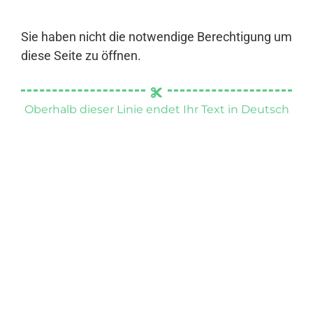
Sie haben nicht die notwendige Berechtigung um
diese Seite zu öffnen.
Oberhalb dieser Linie endet Ihr Text in Deutsch