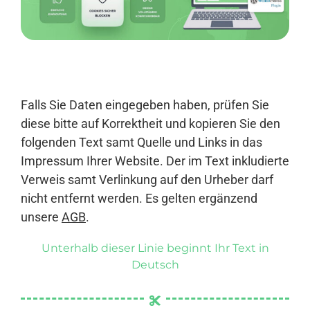
Anmelden
Falls Sie Daten eingegeben haben, prüfen Sie
diese bitte auf Korrektheit und kopieren Sie den
folgenden Text samt Quelle und Links in das
Impressum Ihrer Website. Der im Text inkludierte
Verweis samt Verlinkung auf den Urheber darf
nicht entfernt werden. Es gelten ergänzend
unsere
AGB
.
Unterhalb dieser Linie beginnt Ihr Text in
Deutsch