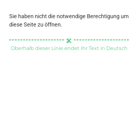
Sie haben nicht die notwendige Berechtigung um
diese Seite zu öffnen.
Oberhalb dieser Linie endet Ihr Text in Deutsch