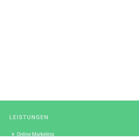
LEISTUNGEN
Online Marketing