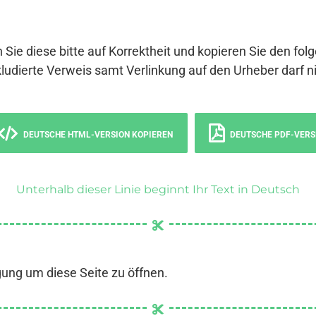
 Sie diese bitte auf Korrektheit und kopieren Sie den fol
ludierte Verweis samt Verlinkung auf den Urheber darf ni
DEUTSCHE HTML-VERSION KOPIEREN
DEUTSCHE PDF-VERS
Unterhalb dieser Linie beginnt Ihr Text in Deutsch
gung um diese Seite zu öffnen.