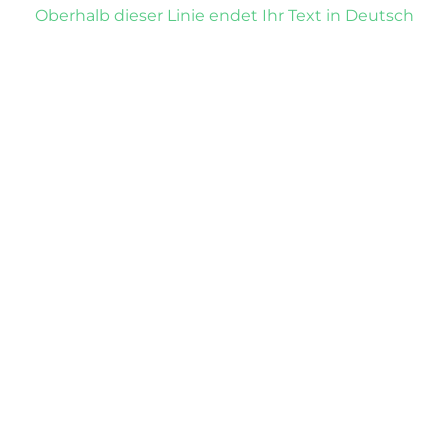
Oberhalb dieser Linie endet Ihr Text in Deutsch