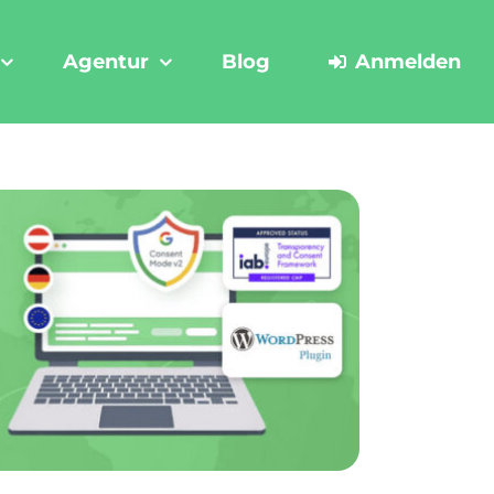
Agentur
Blog
Anmelden