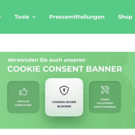
Tools
Pressemitteilungen
Shop