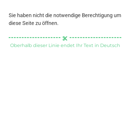
Sie haben nicht die notwendige Berechtigung um
diese Seite zu öffnen.
Oberhalb dieser Linie endet Ihr Text in Deutsch