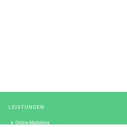
LEISTUNGEN
Online Marketing