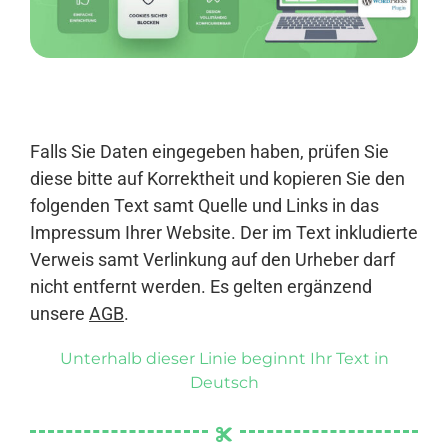
Anmelden
Falls Sie Daten eingegeben haben, prüfen Sie
diese bitte auf Korrektheit und kopieren Sie den
folgenden Text samt Quelle und Links in das
Impressum Ihrer Website. Der im Text inkludierte
Verweis samt Verlinkung auf den Urheber darf
nicht entfernt werden. Es gelten ergänzend
unsere
AGB
.
Unterhalb dieser Linie beginnt Ihr Text in
Deutsch