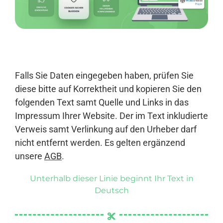
Anmelden
Falls Sie Daten eingegeben haben, prüfen Sie
diese bitte auf Korrektheit und kopieren Sie den
folgenden Text samt Quelle und Links in das
Impressum Ihrer Website. Der im Text inkludierte
Verweis samt Verlinkung auf den Urheber darf
nicht entfernt werden. Es gelten ergänzend
unsere
AGB
.
Unterhalb dieser Linie beginnt Ihr Text in
Deutsch