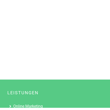
LEISTUNGEN
Online Marketing