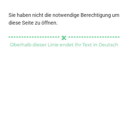
Sie haben nicht die notwendige Berechtigung um
diese Seite zu öffnen.
Oberhalb dieser Linie endet Ihr Text in Deutsch