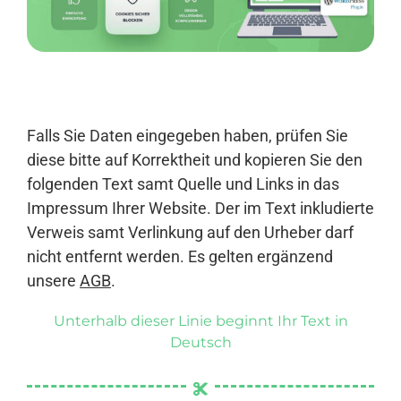
Anmelden
Falls Sie Daten eingegeben haben, prüfen Sie
diese bitte auf Korrektheit und kopieren Sie den
folgenden Text samt Quelle und Links in das
Impressum Ihrer Website. Der im Text inkludierte
Verweis samt Verlinkung auf den Urheber darf
nicht entfernt werden. Es gelten ergänzend
unsere
AGB
.
Unterhalb dieser Linie beginnt Ihr Text in
Deutsch