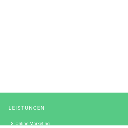
LEISTUNGEN
Online Marketing