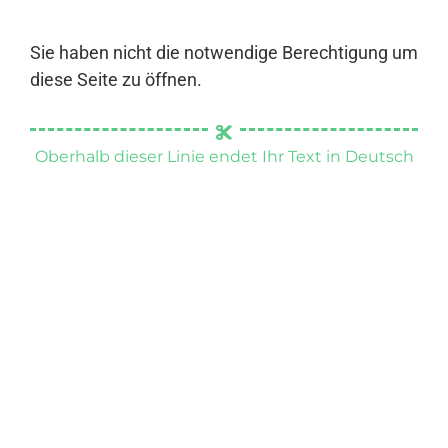
Sie haben nicht die notwendige Berechtigung um
diese Seite zu öffnen.
Oberhalb dieser Linie endet Ihr Text in Deutsch