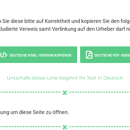
 Sie diese bitte auf Korrektheit und kopieren Sie den fol
ludierte Verweis samt Verlinkung auf den Urheber darf ni
DEUTSCHE HTML-VERSION KOPIEREN
DEUTSCHE PDF-VERS
Unterhalb dieser Linie beginnt Ihr Text in Deutsch
gung um diese Seite zu öffnen.