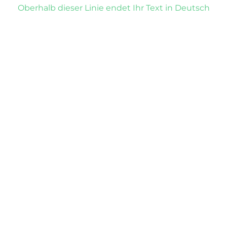
Oberhalb dieser Linie endet Ihr Text in Deutsch