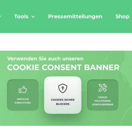
Tools
Pressemitteilungen
Shop