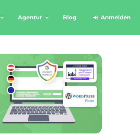
Agentur
Blog
Anmelden