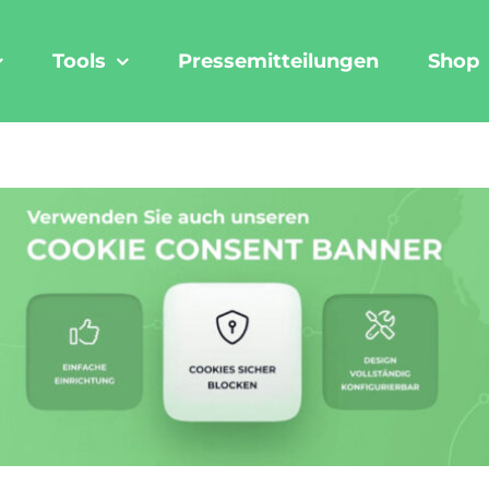
Tools
Pressemitteilungen
Shop