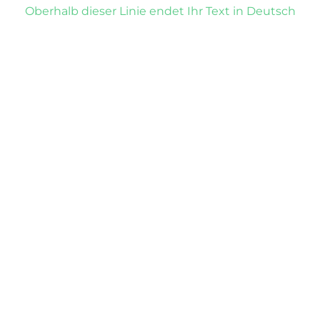
Oberhalb dieser Linie endet Ihr Text in Deutsch