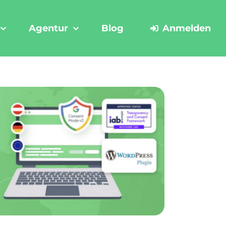
Agentur
Blog
Anmelden