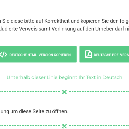
 Sie diese bitte auf Korrektheit und kopieren Sie den fol
ludierte Verweis samt Verlinkung auf den Urheber darf ni
DEUTSCHE HTML-VERSION KOPIEREN
DEUTSCHE PDF-VERS
Unterhalb dieser Linie beginnt Ihr Text in Deutsch
gung um diese Seite zu öffnen.