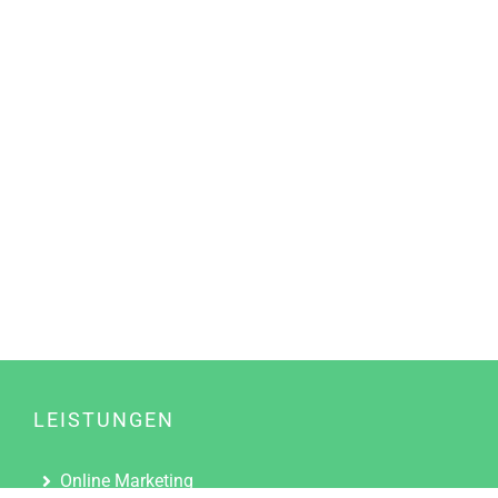
LEISTUNGEN
Online Marketing