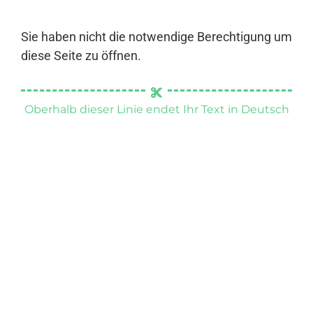
Sie haben nicht die notwendige Berechtigung um
diese Seite zu öffnen.
Oberhalb dieser Linie endet Ihr Text in Deutsch