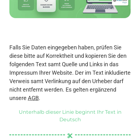
Anmelden
Falls Sie Daten eingegeben haben, prüfen Sie
diese bitte auf Korrektheit und kopieren Sie den
folgenden Text samt Quelle und Links in das
Impressum Ihrer Website. Der im Text inkludierte
Verweis samt Verlinkung auf den Urheber darf
nicht entfernt werden. Es gelten ergänzend
unsere
AGB
.
Unterhalb dieser Linie beginnt Ihr Text in
Deutsch