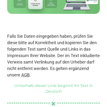
Anmelden
Falls Sie Daten eingegeben haben, prüfen Sie
diese bitte auf Korrektheit und kopieren Sie den
folgenden Text samt Quelle und Links in das
Impressum Ihrer Website. Der im Text inkludierte
Verweis samt Verlinkung auf den Urheber darf
nicht entfernt werden. Es gelten ergänzend
unsere
AGB
.
Unterhalb dieser Linie beginnt Ihr Text in
Deutsch