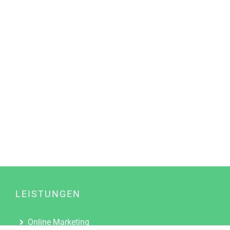
LEISTUNGEN
Online Marketing