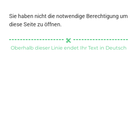
Sie haben nicht die notwendige Berechtigung um
diese Seite zu öffnen.
Oberhalb dieser Linie endet Ihr Text in Deutsch