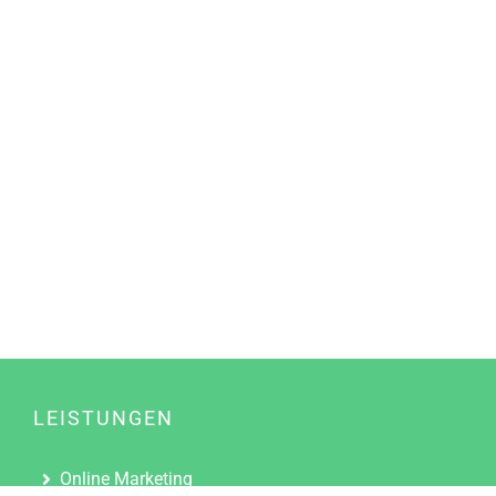
LEISTUNGEN
Online Marketing