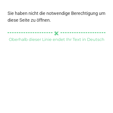
Sie haben nicht die notwendige Berechtigung um
diese Seite zu öffnen.
Oberhalb dieser Linie endet Ihr Text in Deutsch