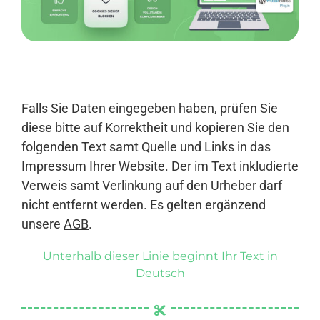
Anmelden
Falls Sie Daten eingegeben haben, prüfen Sie
diese bitte auf Korrektheit und kopieren Sie den
folgenden Text samt Quelle und Links in das
Impressum Ihrer Website. Der im Text inkludierte
Verweis samt Verlinkung auf den Urheber darf
nicht entfernt werden. Es gelten ergänzend
unsere
AGB
.
Unterhalb dieser Linie beginnt Ihr Text in
Deutsch