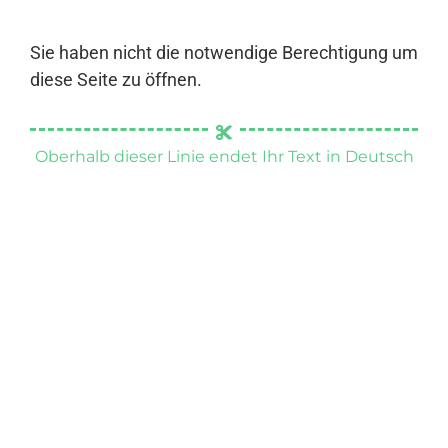
Sie haben nicht die notwendige Berechtigung um
diese Seite zu öffnen.
Oberhalb dieser Linie endet Ihr Text in Deutsch