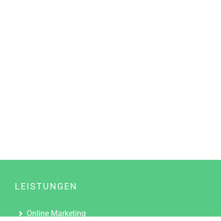
LEISTUNGEN
Online Marketing