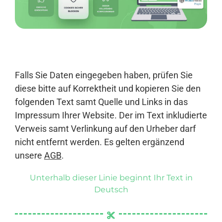
Anmelden
Falls Sie Daten eingegeben haben, prüfen Sie
diese bitte auf Korrektheit und kopieren Sie den
folgenden Text samt Quelle und Links in das
Impressum Ihrer Website. Der im Text inkludierte
Verweis samt Verlinkung auf den Urheber darf
nicht entfernt werden. Es gelten ergänzend
unsere
AGB
.
Unterhalb dieser Linie beginnt Ihr Text in
Deutsch