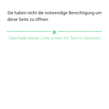
Sie haben nicht die notwendige Berechtigung um
diese Seite zu öffnen.
Oberhalb dieser Linie endet Ihr Text in Deutsch