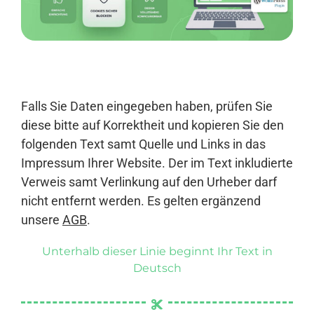
Anmelden
Falls Sie Daten eingegeben haben, prüfen Sie
diese bitte auf Korrektheit und kopieren Sie den
folgenden Text samt Quelle und Links in das
Impressum Ihrer Website. Der im Text inkludierte
Verweis samt Verlinkung auf den Urheber darf
nicht entfernt werden. Es gelten ergänzend
unsere
AGB
.
Unterhalb dieser Linie beginnt Ihr Text in
Deutsch