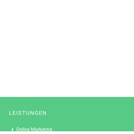
LEISTUNGEN
Online Marketing