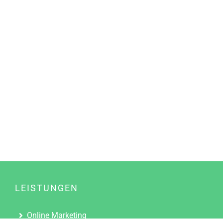
LEISTUNGEN
Online Marketing