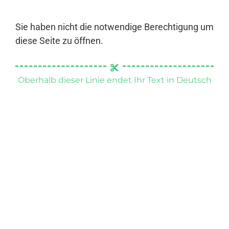
Sie haben nicht die notwendige Berechtigung um
diese Seite zu öffnen.
Oberhalb dieser Linie endet Ihr Text in Deutsch