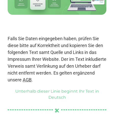
Anmelden
Falls Sie Daten eingegeben haben, prüfen Sie
diese bitte auf Korrektheit und kopieren Sie den
folgenden Text samt Quelle und Links in das
Impressum Ihrer Website. Der im Text inkludierte
Verweis samt Verlinkung auf den Urheber darf
nicht entfernt werden. Es gelten ergänzend
unsere
AGB
.
Unterhalb dieser Linie beginnt Ihr Text in
Deutsch