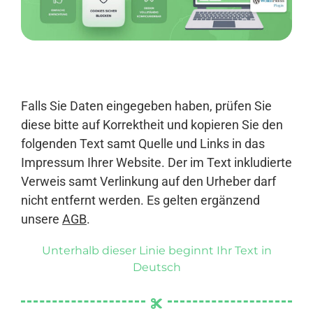
Anmelden
Falls Sie Daten eingegeben haben, prüfen Sie
diese bitte auf Korrektheit und kopieren Sie den
folgenden Text samt Quelle und Links in das
Impressum Ihrer Website. Der im Text inkludierte
Verweis samt Verlinkung auf den Urheber darf
nicht entfernt werden. Es gelten ergänzend
unsere
AGB
.
Unterhalb dieser Linie beginnt Ihr Text in
Deutsch