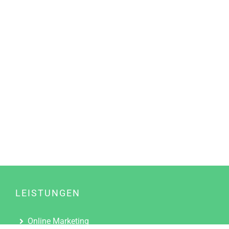
LEISTUNGEN
Online Marketing