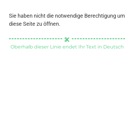
Sie haben nicht die notwendige Berechtigung um
diese Seite zu öffnen.
Oberhalb dieser Linie endet Ihr Text in Deutsch