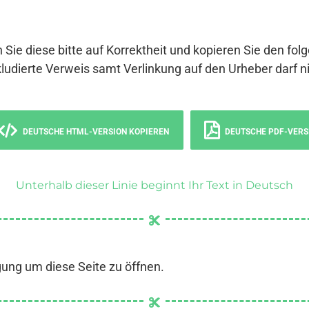
 Sie diese bitte auf Korrektheit und kopieren Sie den fol
ludierte Verweis samt Verlinkung auf den Urheber darf ni
DEUTSCHE HTML-VERSION KOPIEREN
DEUTSCHE PDF-VERS
Unterhalb dieser Linie beginnt Ihr Text in Deutsch
gung um diese Seite zu öffnen.