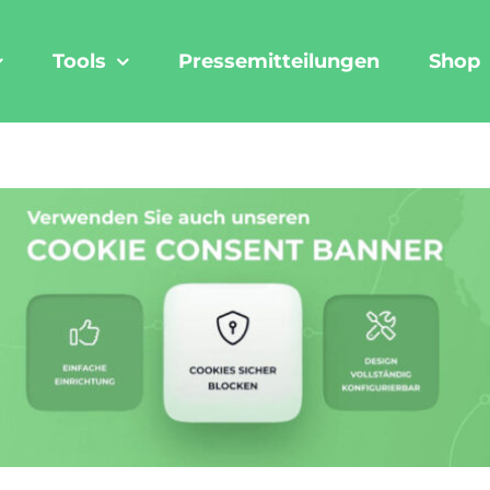
Tools
Pressemitteilungen
Shop