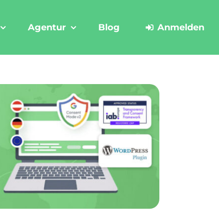
Agentur
Blog
Anmelden