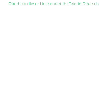
Oberhalb dieser Linie endet Ihr Text in Deutsch