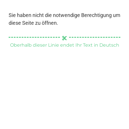
Sie haben nicht die notwendige Berechtigung um
diese Seite zu öffnen.
Oberhalb dieser Linie endet Ihr Text in Deutsch