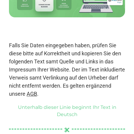
Anmelden
Falls Sie Daten eingegeben haben, prüfen Sie
diese bitte auf Korrektheit und kopieren Sie den
folgenden Text samt Quelle und Links in das
Impressum Ihrer Website. Der im Text inkludierte
Verweis samt Verlinkung auf den Urheber darf
nicht entfernt werden. Es gelten ergänzend
unsere
AGB
.
Unterhalb dieser Linie beginnt Ihr Text in
Deutsch