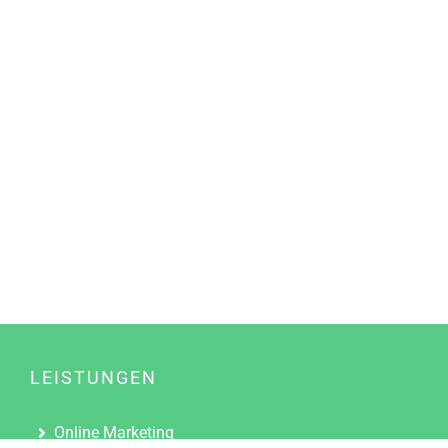
LEISTUNGEN
Online Marketing