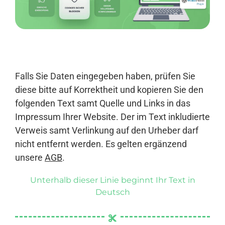
Anmelden
Falls Sie Daten eingegeben haben, prüfen Sie
diese bitte auf Korrektheit und kopieren Sie den
folgenden Text samt Quelle und Links in das
Impressum Ihrer Website. Der im Text inkludierte
Verweis samt Verlinkung auf den Urheber darf
nicht entfernt werden. Es gelten ergänzend
unsere
AGB
.
Unterhalb dieser Linie beginnt Ihr Text in
Deutsch