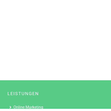
LEISTUNGEN
Online Marketing