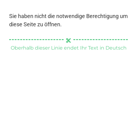
Sie haben nicht die notwendige Berechtigung um
diese Seite zu öffnen.
Oberhalb dieser Linie endet Ihr Text in Deutsch