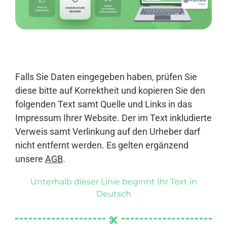
Anmelden
Falls Sie Daten eingegeben haben, prüfen Sie
diese bitte auf Korrektheit und kopieren Sie den
folgenden Text samt Quelle und Links in das
Impressum Ihrer Website. Der im Text inkludierte
Verweis samt Verlinkung auf den Urheber darf
nicht entfernt werden. Es gelten ergänzend
unsere
AGB
.
Unterhalb dieser Linie beginnt Ihr Text in
Deutsch