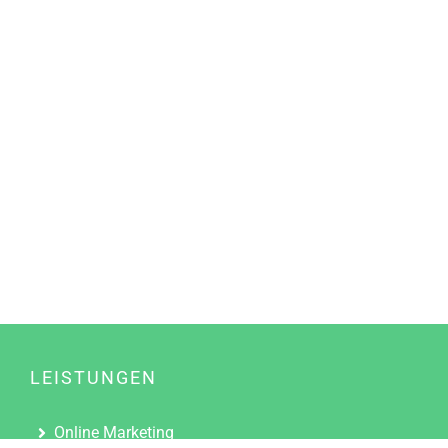
LEISTUNGEN
Online Marketing