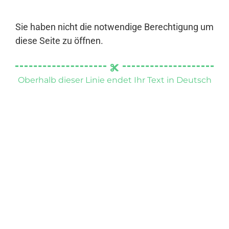
Sie haben nicht die notwendige Berechtigung um
diese Seite zu öffnen.
Oberhalb dieser Linie endet Ihr Text in Deutsch