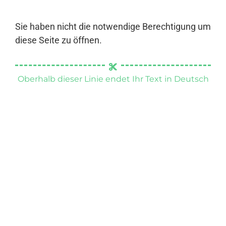
Sie haben nicht die notwendige Berechtigung um
diese Seite zu öffnen.
Oberhalb dieser Linie endet Ihr Text in Deutsch