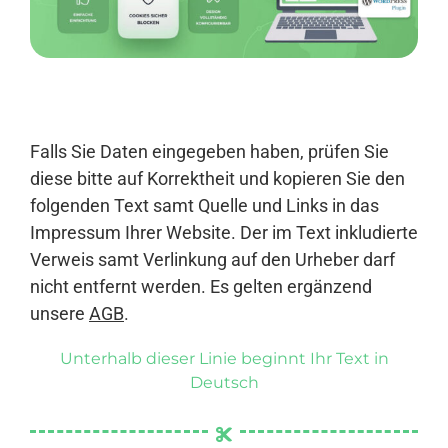
Anmelden
Falls Sie Daten eingegeben haben, prüfen Sie
diese bitte auf Korrektheit und kopieren Sie den
folgenden Text samt Quelle und Links in das
Impressum Ihrer Website. Der im Text inkludierte
Verweis samt Verlinkung auf den Urheber darf
nicht entfernt werden. Es gelten ergänzend
unsere
AGB
.
Unterhalb dieser Linie beginnt Ihr Text in
Deutsch