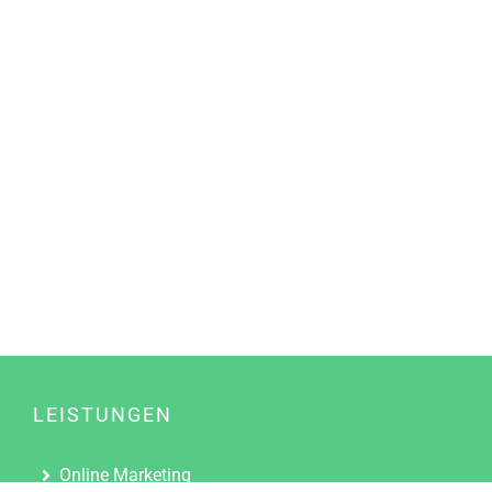
LEISTUNGEN
Online Marketing