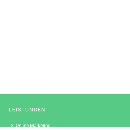
LEISTUNGEN
Online Marketing