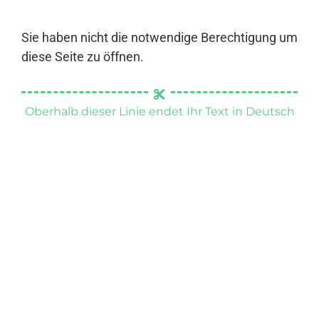
Sie haben nicht die notwendige Berechtigung um
diese Seite zu öffnen.
Oberhalb dieser Linie endet Ihr Text in Deutsch