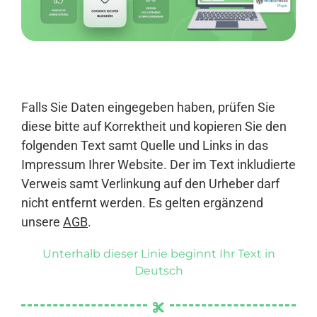
Anmelden
Falls Sie Daten eingegeben haben, prüfen Sie
diese bitte auf Korrektheit und kopieren Sie den
folgenden Text samt Quelle und Links in das
Impressum Ihrer Website. Der im Text inkludierte
Verweis samt Verlinkung auf den Urheber darf
nicht entfernt werden. Es gelten ergänzend
unsere
AGB
.
Unterhalb dieser Linie beginnt Ihr Text in
Deutsch