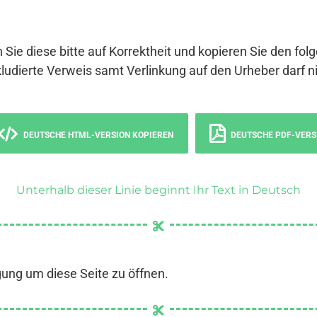
 Sie diese bitte auf Korrektheit und kopieren Sie den fol
ludierte Verweis samt Verlinkung auf den Urheber darf ni
DEUTSCHE HTML-VERSION KOPIEREN
DEUTSCHE PDF-VERS
Unterhalb dieser Linie beginnt Ihr Text in Deutsch
gung um diese Seite zu öffnen.