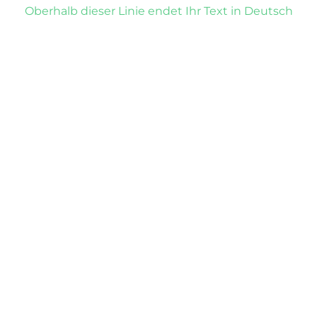
Oberhalb dieser Linie endet Ihr Text in Deutsch