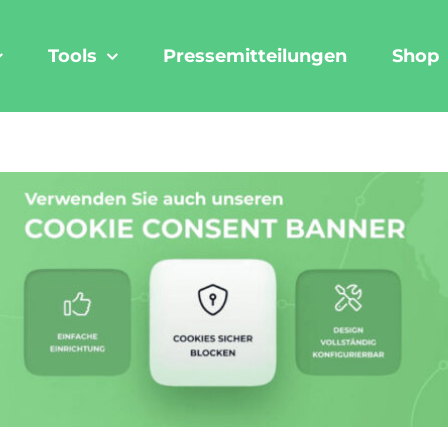
Tools
Pressemitteilungen
Shop