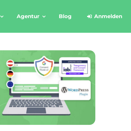
Agentur
Blog
Anmelden