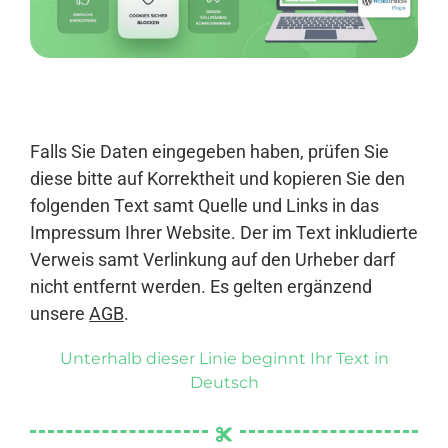
Anmelden
Falls Sie Daten eingegeben haben, prüfen Sie
diese bitte auf Korrektheit und kopieren Sie den
folgenden Text samt Quelle und Links in das
Impressum Ihrer Website. Der im Text inkludierte
Verweis samt Verlinkung auf den Urheber darf
nicht entfernt werden. Es gelten ergänzend
unsere
AGB
.
Unterhalb dieser Linie beginnt Ihr Text in
Deutsch