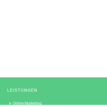
LEISTUNGEN
Online Marketing