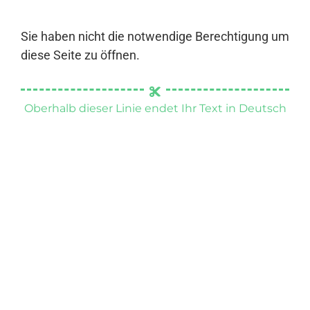
Sie haben nicht die notwendige Berechtigung um
diese Seite zu öffnen.
Oberhalb dieser Linie endet Ihr Text in Deutsch