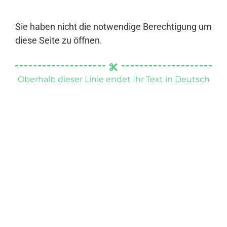
Sie haben nicht die notwendige Berechtigung um
diese Seite zu öffnen.
Oberhalb dieser Linie endet Ihr Text in Deutsch