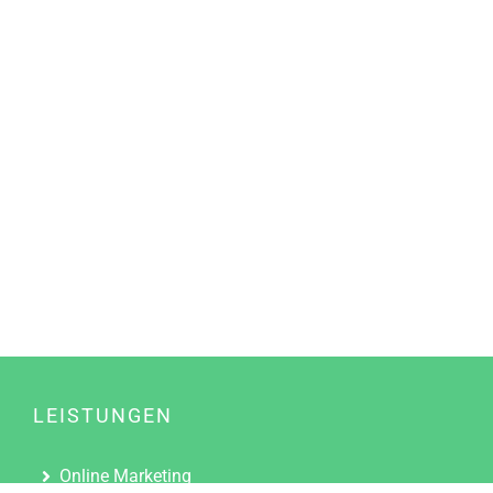
LEISTUNGEN
Online Marketing