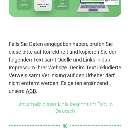
Anmelden
Falls Sie Daten eingegeben haben, prüfen Sie
diese bitte auf Korrektheit und kopieren Sie den
folgenden Text samt Quelle und Links in das
Impressum Ihrer Website. Der im Text inkludierte
Verweis samt Verlinkung auf den Urheber darf
nicht entfernt werden. Es gelten ergänzend
unsere
AGB
.
Unterhalb dieser Linie beginnt Ihr Text in
Deutsch