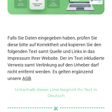
Anmelden
Falls Sie Daten eingegeben haben, prüfen Sie
diese bitte auf Korrektheit und kopieren Sie den
folgenden Text samt Quelle und Links in das
Impressum Ihrer Website. Der im Text inkludierte
Verweis samt Verlinkung auf den Urheber darf
nicht entfernt werden. Es gelten ergänzend
unsere
AGB
.
Unterhalb dieser Linie beginnt Ihr Text in
Deutsch