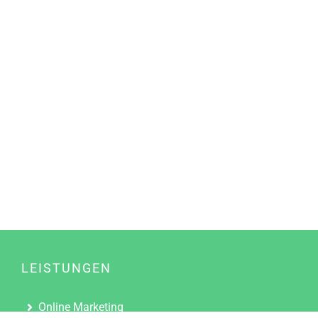
LEISTUNGEN
Online Marketing