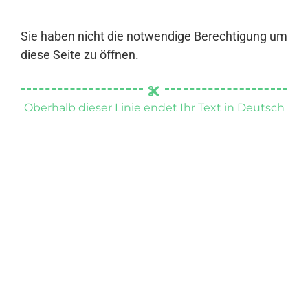
Sie haben nicht die notwendige Berechtigung um
diese Seite zu öffnen.
Oberhalb dieser Linie endet Ihr Text in Deutsch