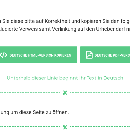
 Sie diese bitte auf Korrektheit und kopieren Sie den fol
ludierte Verweis samt Verlinkung auf den Urheber darf ni
DEUTSCHE HTML-VERSION KOPIEREN
DEUTSCHE PDF-VERS
Unterhalb dieser Linie beginnt Ihr Text in Deutsch
gung um diese Seite zu öffnen.