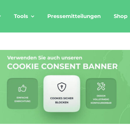
Tools
Pressemitteilungen
Shop