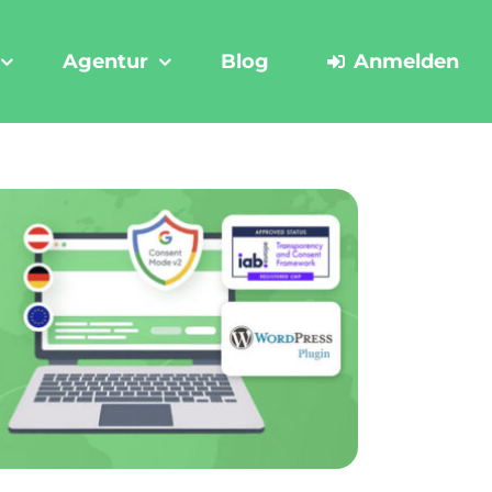
Agentur
Blog
Anmelden