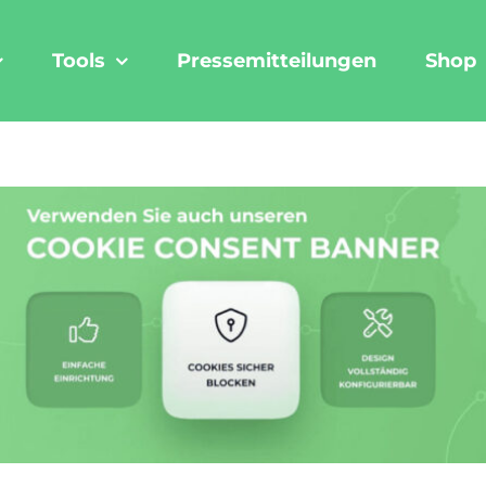
Tools
Pressemitteilungen
Shop