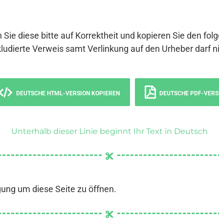
 Sie diese bitte auf Korrektheit und kopieren Sie den fol
ludierte Verweis samt Verlinkung auf den Urheber darf ni
DEUTSCHE HTML-VERSION KOPIEREN
DEUTSCHE PDF-VERS
Unterhalb dieser Linie beginnt Ihr Text in Deutsch
gung um diese Seite zu öffnen.