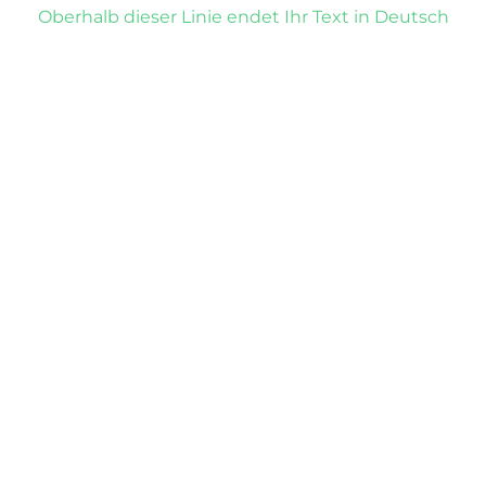
Oberhalb dieser Linie endet Ihr Text in Deutsch