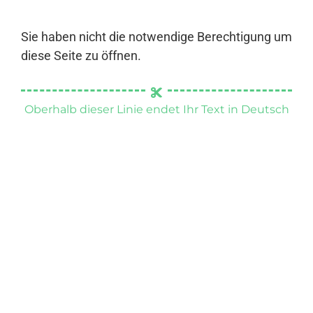
Sie haben nicht die notwendige Berechtigung um
diese Seite zu öffnen.
Oberhalb dieser Linie endet Ihr Text in Deutsch