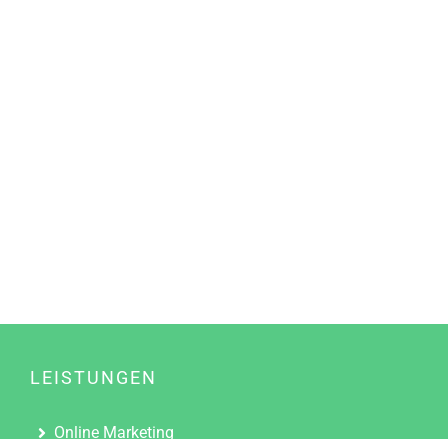
LEISTUNGEN
Online Marketing