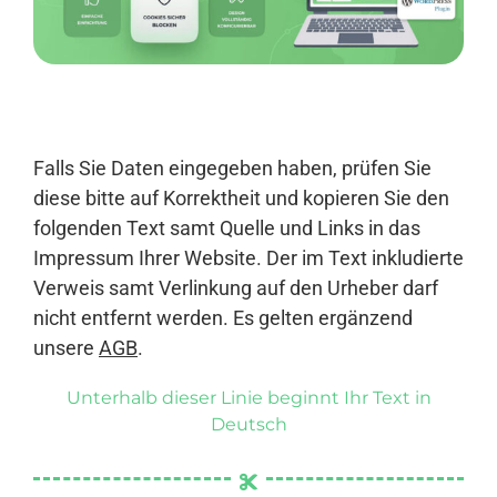
Anmelden
Falls Sie Daten eingegeben haben, prüfen Sie
diese bitte auf Korrektheit und kopieren Sie den
folgenden Text samt Quelle und Links in das
Impressum Ihrer Website. Der im Text inkludierte
Verweis samt Verlinkung auf den Urheber darf
nicht entfernt werden. Es gelten ergänzend
unsere
AGB
.
Unterhalb dieser Linie beginnt Ihr Text in
Deutsch