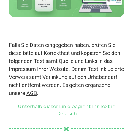
Anmelden
Falls Sie Daten eingegeben haben, prüfen Sie
diese bitte auf Korrektheit und kopieren Sie den
folgenden Text samt Quelle und Links in das
Impressum Ihrer Website. Der im Text inkludierte
Verweis samt Verlinkung auf den Urheber darf
nicht entfernt werden. Es gelten ergänzend
unsere
AGB
.
Unterhalb dieser Linie beginnt Ihr Text in
Deutsch