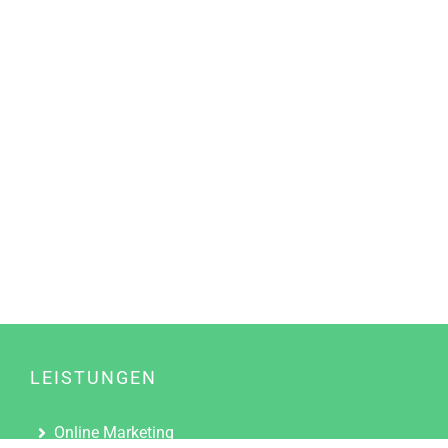
LEISTUNGEN
Online Marketing