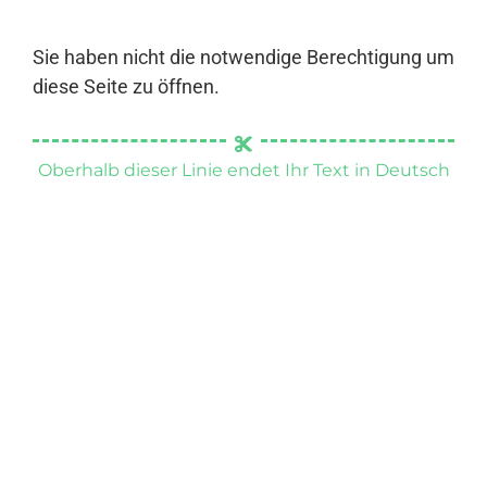
Sie haben nicht die notwendige Berechtigung um
diese Seite zu öffnen.
Oberhalb dieser Linie endet Ihr Text in Deutsch