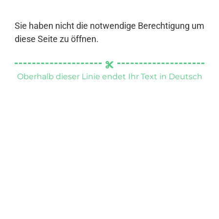
Sie haben nicht die notwendige Berechtigung um
diese Seite zu öffnen.
Oberhalb dieser Linie endet Ihr Text in Deutsch