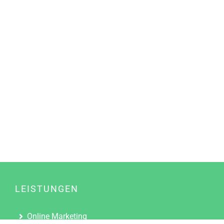
LEISTUNGEN
Online Marketing