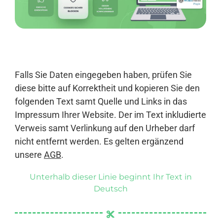
Anmelden
Falls Sie Daten eingegeben haben, prüfen Sie
diese bitte auf Korrektheit und kopieren Sie den
folgenden Text samt Quelle und Links in das
Impressum Ihrer Website. Der im Text inkludierte
Verweis samt Verlinkung auf den Urheber darf
nicht entfernt werden. Es gelten ergänzend
unsere
AGB
.
Unterhalb dieser Linie beginnt Ihr Text in
Deutsch